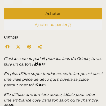
Acheter
Ajouter au panier
PARTAGER
C'est le cadeau parfait pour les fans du Grinch, tu vas
faire un carton ! 🎁🎄💚
En plus d'être super tendance, cette lampe est aussi
une vraie pièce de déco qui trouvera sa place
partout chez toi. 💡🏡✨
Elle diffuse une lumière douce, idéale pour créer
une ambiance cosy dans ton salon ou ta chambre.
😌🕯️💖