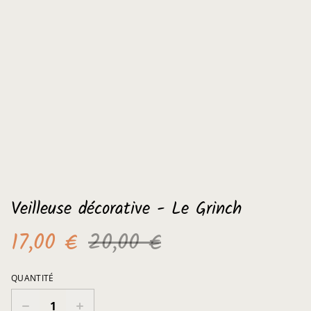
Veilleuse décorative - Le Grinch
17,00 €
20,00 €
QUANTITÉ