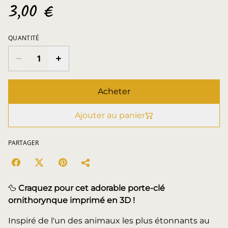
3,00 €
QUANTITÉ
Acheter
Ajouter au panier
PARTAGER
🦆
Craquez pour cet adorable porte-clé
ornithorynque imprimé en 3D !
Inspiré de l'un des animaux les plus étonnants au