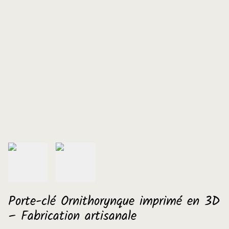
Porte-clé Ornithorynque imprimé en 3D
– Fabrication artisanale