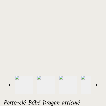
Porte-clé Bébé Dragon articulé