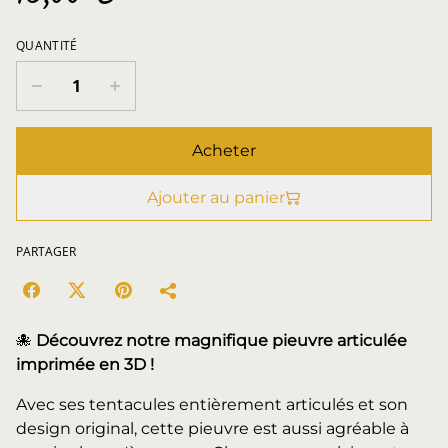
QUANTITÉ
Acheter
Ajouter au panier
PARTAGER
🐙
Découvrez notre magnifique pieuvre articulée
imprimée en 3D !
Avec ses tentacules entièrement articulés et son
design original, cette pieuvre est aussi agréable à