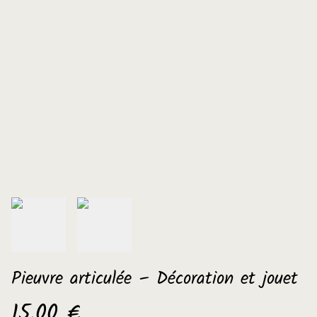
Pieuvre articulée – Décoration et jouet
15,00 €