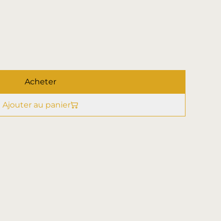
Acheter
Ajouter au panier