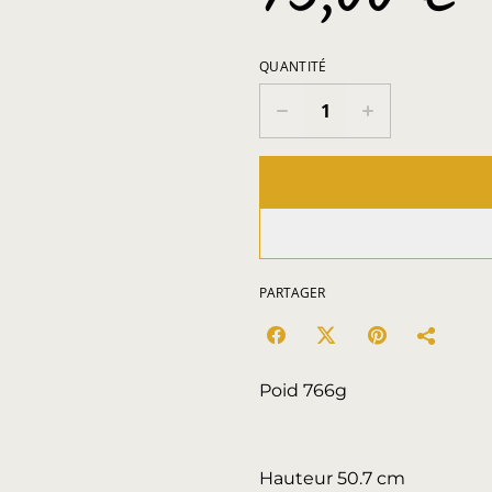
QUANTITÉ
PARTAGER
Poid 766g
Hauteur 50.7 cm