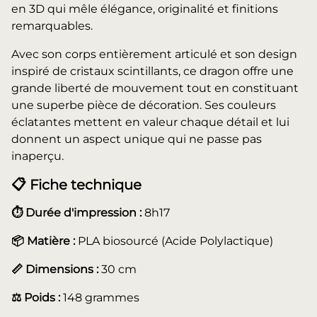
en 3D qui mêle élégance, originalité et finitions
remarquables.
Avec son corps entièrement articulé et son design
inspiré de cristaux scintillants, ce dragon offre une
grande liberté de mouvement tout en constituant
une superbe pièce de décoration. Ses couleurs
éclatantes mettent en valeur chaque détail et lui
donnent un aspect unique qui ne passe pas
inaperçu.
📋 Fiche technique
⏱️ Durée d'impression :
8h17
📦 Matière :
PLA biosourcé (Acide Polylactique)
📏 Dimensions :
30 cm
⚖️ Poids :
148 grammes