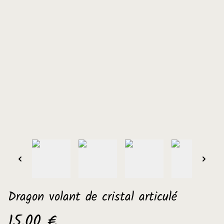
Dragon volant de cristal articulé
15,00 €