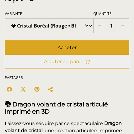
VARIANTE
QUANTITÉ
Acheter
Ajouter au panier
PARTAGER
🐉 Dragon volant de cristal articulé
imprimé en 3D
Laissez-vous séduire par ce spectaculaire
Dragon
volant de cristal
, une création articulée imprimée