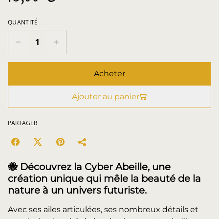
QUANTITÉ
Acheter
Ajouter au panier
PARTAGER
🐝
Découvrez la Cyber Abeille, une
création unique qui mêle la beauté de la
nature à un univers futuriste.
Avec ses ailes articulées, ses nombreux détails et